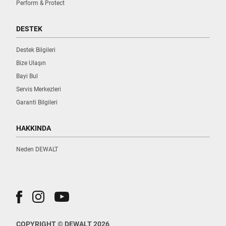
Perform & Protect
DESTEK
Destek Bilgileri
Bize Ulaşın
Bayi Bul
Servis Merkezleri
Garanti Bilgileri
HAKKINDA
Neden DEWALT
COPYRIGHT © DEWALT 2026