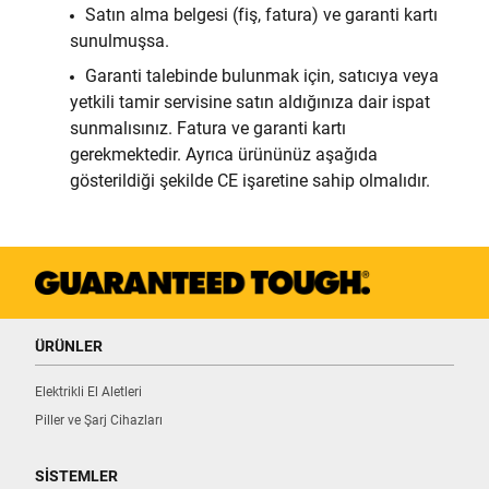
Satın alma belgesi (fiş, fatura) ve garanti kartı
sunulmuşsa.
Garanti talebinde bulunmak için, satıcıya veya
yetkili tamir servisine satın aldığınıza dair ispat
sunmalısınız. Fatura ve garanti kartı
gerekmektedir. Ayrıca ürününüz aşağıda
gösterildiği şekilde CE işaretine sahip olmalıdır.
ÜRÜNLER
Elektrikli El Aletleri
Piller ve Şarj Cihazları
SİSTEMLER