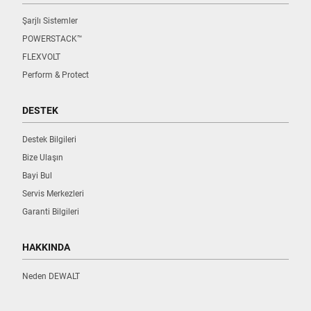
Şarjlı Sistemler
POWERSTACK™
FLEXVOLT
Perform & Protect
DESTEK
Destek Bilgileri
Bize Ulaşın
Bayi Bul
Servis Merkezleri
Garanti Bilgileri
HAKKINDA
Neden DEWALT